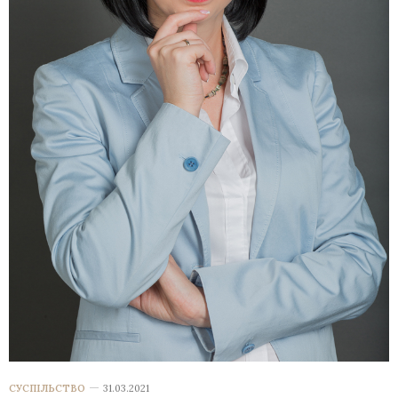
СУСПІЛЬСТВО
31.03.2021