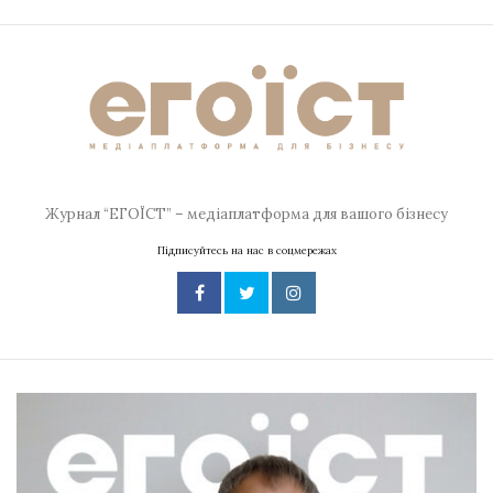
Журнал “ЕГОЇСТ” – медіаплатформа для вашого бізнесу
Підписуйтесь на нас в соцмережах