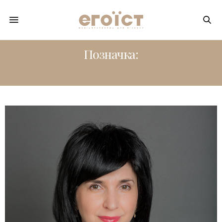
Позначка:
ПОЛОГОВИЙ