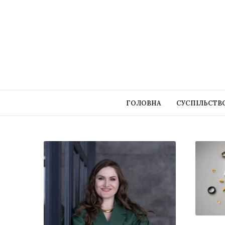
ГОЛОВНА
СУСПІЛЬСТВ