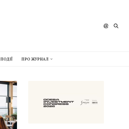
ПОДІЇ
ПРО ЖУРНАЛ