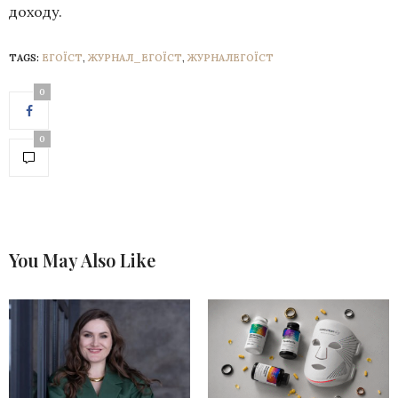
доходу.
TAGS:
ЕГОЇСТ
,
ЖУРНАЛ_ЕГОЇСТ
,
ЖУРНАЛЕГОЇСТ
0
0
You May Also Like