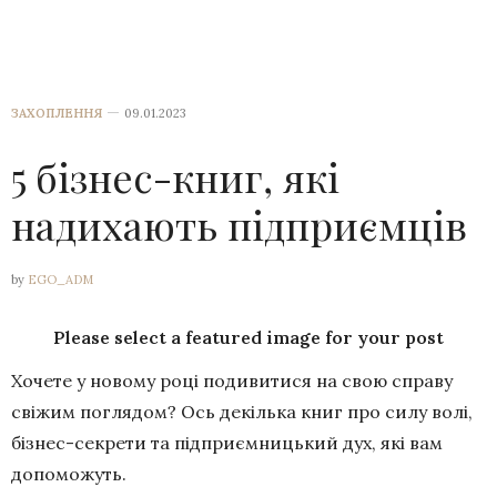
ЗАХОПЛЕННЯ
09.01.2023
5 бізнес-книг, які
надихають підприємців
by
EGO_ADM
Please select a featured image for your post
Хочете у новому році подивитися на свою справу
свіжим поглядом? Ось декілька книг про силу волі,
бізнес-секрети та підприємницький дух, які вам
допоможуть.