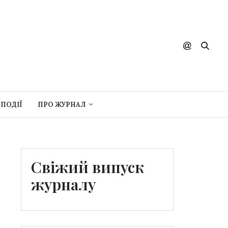
ПОДІЇ
ПРО ЖУРНАЛ
Свіжий випуск
журналу