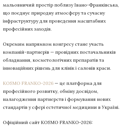
мальовничий простір поблизу Івано-Франківська,
що поєднує природну атмосферу та сучасну
інфраструктуру для проведення масштабних
професійних заходів.
Окремим напрямком конгресу стане участь
компаній-партнерів — провідних постачальників
обладнання, косметологічних препаратів та
інноваційних рішень для клінік і салонів краси.
KOSMO FRANKO-2026
— це платформа для
професійного розвитку, обміну досвідом,
налагодження партнерств і формування нових
стандартів у сфері естетичної медицини в Україні.
Офіційний сайт KOSMO FRANKO-2026: