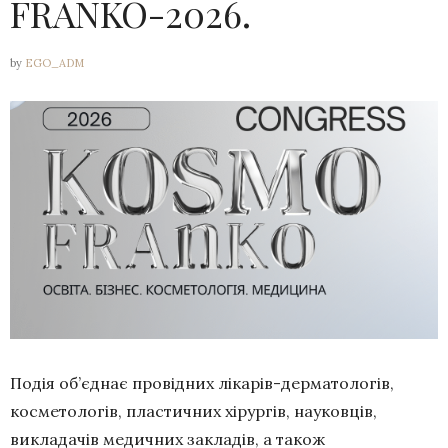
FRANKO-2026.
by
EGO_ADM
Подія об’єднає провідних лікарів-дерматологів,
косметологів, пластичних хірургів, науковців,
викладачів медичних закладів, а також