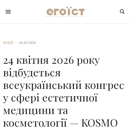
ПОДІЇ
26.03.2026
24 квітня 2026 року
відбудеться
всеукраїнський конгрес
у сфері естетичної
медицини та
косметології — KOSMO