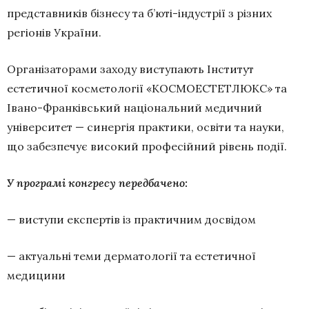
представників бізнесу та б’юті-індустрії з різних
регіонів України.
Організаторами заходу виступають Інститут
естетичної косметології «КОСМОЕСТЕТЛЮКС» та
Івано-Франківський національний медичний
університет — синергія практики, освіти та науки,
що забезпечує високий професійний рівень події.
У програмі конгресу передбачено:
— виступи експертів із практичним досвідом
— актуальні теми дерматології та естетичної
медицини