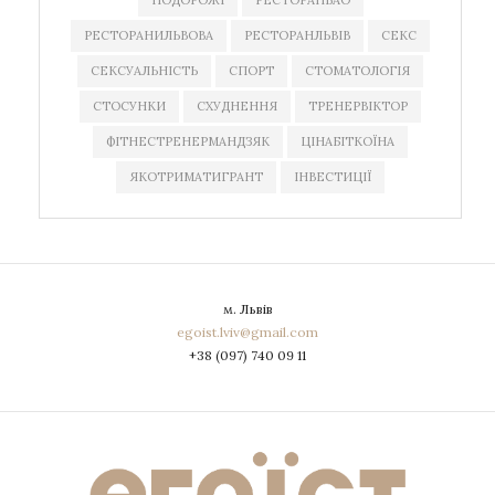
РЕСТОРАНИЛЬВОВА
РЕСТОРАНЛЬВІВ
СЕКС
СЕКСУАЛЬНІСТЬ
СПОРТ
СТОМАТОЛОГІЯ
СТОСУНКИ
СХУДНЕННЯ
ТРЕНЕРВІКТОР
ФІТНЕСТРЕНЕРМАНДЗЯК
ЦІНАБІТКОЇНА
ЯКОТРИМАТИГРАНТ
ІНВЕСТИЦІЇ
м. Львів
egoist.lviv@gmail.com
+38 (097) 740 09 11