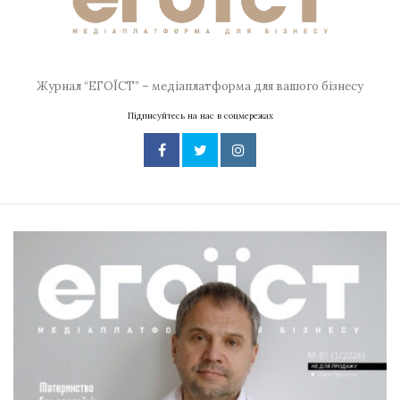
Журнал “ЕГОЇСТ” – медіаплатформа для вашого бізнесу
Підписуйтесь на нас в соцмережах