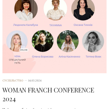
СУСПІЛЬСТВО
14.03.2024
WOMAN FRANCH CONFERENCE
2024