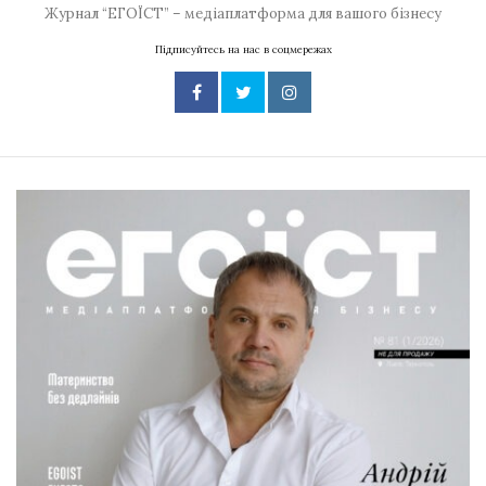
Журнал “ЕГОЇСТ” – медіаплатформа для вашого бізнесу
Підписуйтесь на нас в соцмережах