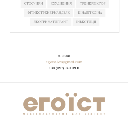
СТОСУНКИ
СХУДНЕННЯ
ТРЕНЕРВІКТОР
ФІТНЕСТРЕНЕРМАНДЗЯК
ЦІНАБІТКОЇНА
ЯКОТРИМАТИГРАНТ
ІНВЕСТИЦІЇ
м. Львів
egoist.lviv@gmail.com
+38 (097) 740 09 11