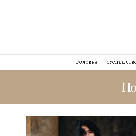
ГОЛОВНА
СУСПІЛЬСТВ
По