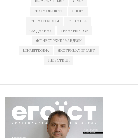
РЕСТОРАНЛЬВІВ
СЕКС
СЕКСУАЛЬНІСТЬ
СПОРТ
СТОМАТОЛОГІЯ
СТОСУНКИ
СХУДНЕННЯ
ТРЕНЕРВІКТОР
ФІТНЕСТРЕНЕРМАНДЗЯК
ЦІНАБІТКОЇНА
ЯКОТРИМАТИГРАНТ
ІНВЕСТИЦІЇ