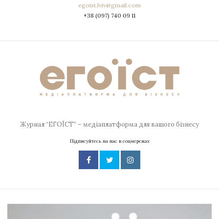
egoist.lviv@gmail.com
+38 (097) 740 09 11
Журнал “ЕГОЇСТ” – медіаплатформа для вашого бізнесу
Підписуйтесь на нас в соцмережах