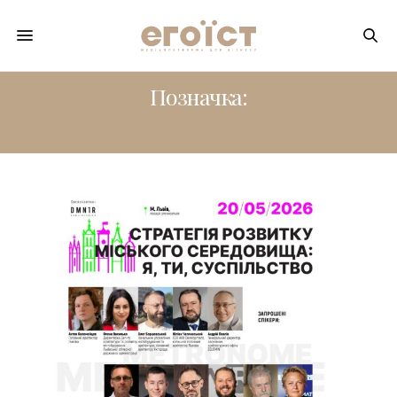
Позначка:
СУСПІЛЬСТВО