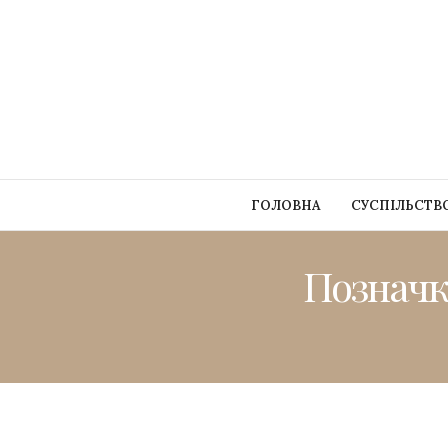
ГОЛОВНА
СУСПІЛЬСТВ
Позначк