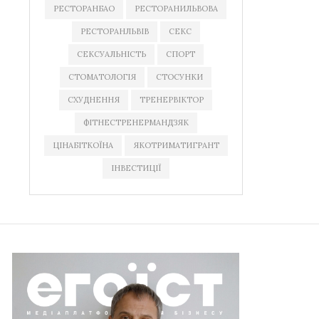
РЕСТОРАНБАО
РЕСТОРАНИЛЬВОВА
РЕСТОРАНЛЬВІВ
СЕКС
СЕКСУАЛЬНІСТЬ
СПОРТ
СТОМАТОЛОГІЯ
СТОСУНКИ
СХУДНЕННЯ
ТРЕНЕРВІКТОР
ФІТНЕСТРЕНЕРМАНДЗЯК
ЦІНАБІТКОЇНА
ЯКОТРИМАТИГРАНТ
ІНВЕСТИЦІЇ