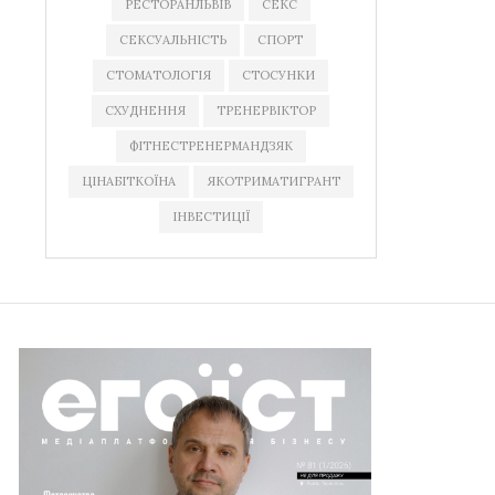
РЕСТОРАНЛЬВІВ
СЕКС
СЕКСУАЛЬНІСТЬ
СПОРТ
СТОМАТОЛОГІЯ
СТОСУНКИ
СХУДНЕННЯ
ТРЕНЕРВІКТОР
ФІТНЕСТРЕНЕРМАНДЗЯК
ЦІНАБІТКОЇНА
ЯКОТРИМАТИГРАНТ
ІНВЕСТИЦІЇ