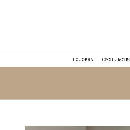
ГОЛОВНА
СУСПІЛЬСТВ