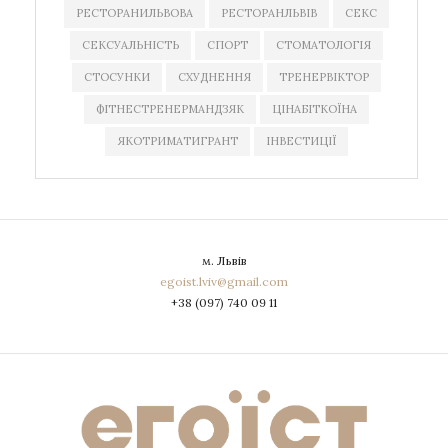
РЕСТОРАНИЛЬВОВА
РЕСТОРАНЛЬВІВ
СЕКС
СЕКСУАЛЬНІСТЬ
СПОРТ
СТОМАТОЛОГІЯ
СТОСУНКИ
СХУДНЕННЯ
ТРЕНЕРВІКТОР
ФІТНЕСТРЕНЕРМАНДЗЯК
ЦІНАБІТКОЇНА
ЯКОТРИМАТИГРАНТ
ІНВЕСТИЦІЇ
м. Львів
egoist.lviv@gmail.com
+38 (097) 740 09 11