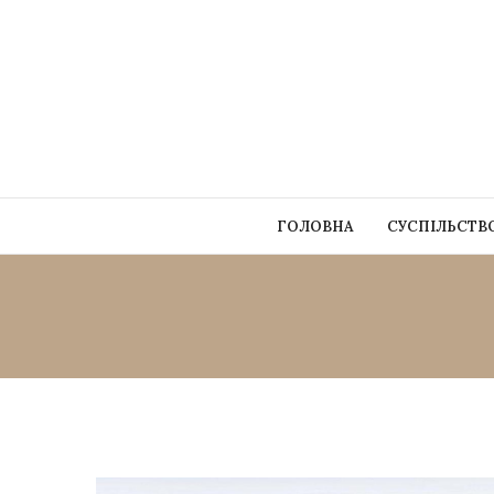
ГОЛОВНА
СУСПІЛЬСТВ