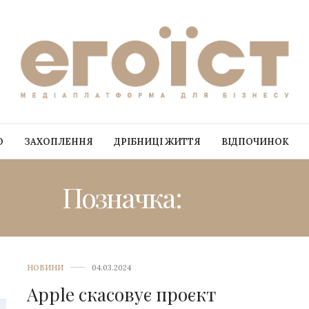
О
ЗАХОПЛЕННЯ
ДРІБНИЦІ ЖИТТЯ
ВІДПОЧИНОК
Позначка:
ICAR
НОВИНИ
04.03.2024
Apple скасовує проєкт