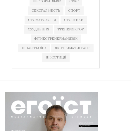
РЕСТОРАНЛЬВІВ
СЕКС
СЕКСУАЛЬНІСТЬ
СПОРТ
СТОМАТОЛОГІЯ
СТОСУНКИ
СХУДНЕННЯ
ТРЕНЕРВІКТОР
ФІТНЕСТРЕНЕРМАНДЗЯК
ЦІНАБІТКОЇНА
ЯКОТРИМАТИГРАНТ
ІНВЕСТИЦІЇ