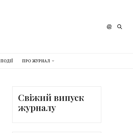
ПОДІЇ
ПРО ЖУРНАЛ
Свіжий випуск
журналу