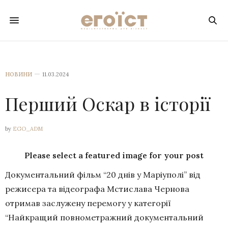
НОВИНИ
11.03.2024
Перший Оскар в історії
by
EGO_ADM
Please select a featured image for your post
Документальний фільм “20 днів у Маріуполі” від
режисера та відеографа Мстислава Чернова
отримав заслужену перемогу у категорії
“Найкращий повнометражний документальний