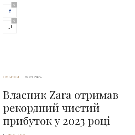
0
0
НОВИНИ
18.03.2024
Власник Zara отримав
рекордний чистий
прибуток у 2023 році