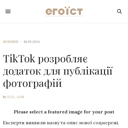
НОВИНИ
18.03.2024
TikTok розробляє
додаток для публікації
фотографій
by
EGO_ADM
Please select a featured image for your post
Експерти виявили назву та опис нової соцмережі.