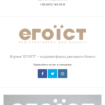
+38 (097) 740 09 11
Журнал “ЕГОЇСТ” – медіаплатформа для вашого бізнесу
Підписуйтесь на нас в соцмережах