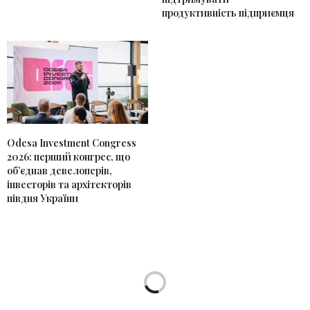
продуктивність підприємця
Odesa Investment Congress
2026: перший конгрес, що
об’єднав девелоперів,
інвесторів та архітекторів
півдня України