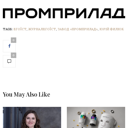
TAGS:
ЕГОЇСТ
,
ЖУРНАЛЕГОЇСТ
,
ЗАВОД «ПРОМПРИЛАД»
,
ЮРІЙ ФИЛЮК
0
0
You May Also Like