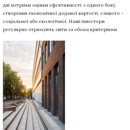
дві метрики оцінки ефективності: з одного боку,
створення економічної доданої вартості, з іншого –
соціальної або екологічної. Наші інвестори
регулярно отримують звіти за обома критеріями.