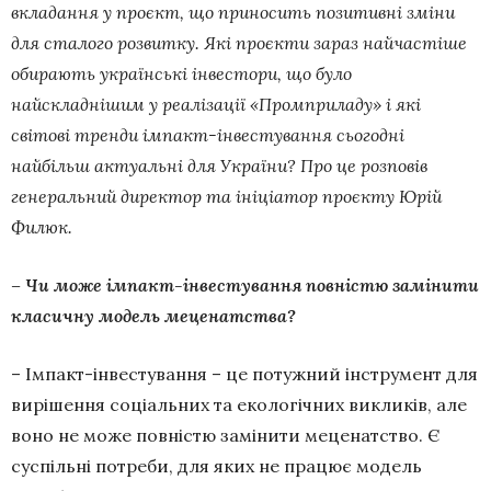
вкладання у проєкт, що приносить позитивні зміни
для сталого розвитку. Які проєкти зараз найчастіше
обирають українські інвестори, що було
найскладнішим у реалізації «Промприладу» і які
світові тренди імпакт-інвестування сьогодні
найбільш актуальні для України? Про це розповів
генеральний директор та ініціатор проєкту Юрій
Филюк.
– Чи може імпакт-інвестування повністю замінити
класичну модель меценатства?
– Імпакт-інвестування – це потужний інструмент для
вирішення соціальних та екологічних викликів, але
воно не може повністю замінити меценатство. Є
суспільні потреби, для яких не працює модель