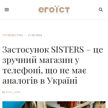
СУСПІЛЬСТВО
27.06.2024
Застосунок SISTERS – це
зручний магазин у
телефоні, що не має
аналогів в Україні
by
EGO_ADM