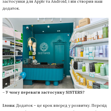
застосунки для Apple та Android, і він створив наш
додаток.
– У чому переваги застосунку SISTERS?
Ілона:
Додаток – це крок вперед у розвитку. Перехід