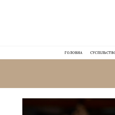
ГОЛОВНА
СУСПІЛЬСТВ