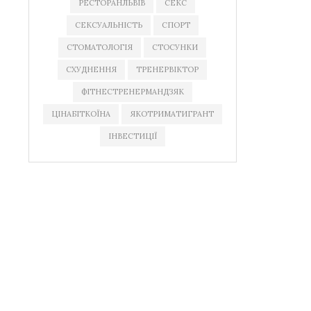
РЕСТОРАНЛЬВІВ
СЕКС
СЕКСУАЛЬНІСТЬ
СПОРТ
СТОМАТОЛОГІЯ
СТОСУНКИ
СХУДНЕННЯ
ТРЕНЕРВІКТОР
ФІТНЕСТРЕНЕРМАНДЗЯК
ЦІНАБІТКОЇНА
ЯКОТРИМАТИГРАНТ
ІНВЕСТИЦІЇ