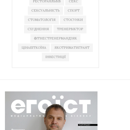
РЕСТОРАНЛЬВІВ
СЕКС
СЕКСУАЛЬНІСТЬ
СПОРТ
СТОМАТОЛОГІЯ
СТОСУНКИ
СХУДНЕННЯ
ТРЕНЕРВІКТОР
ФІТНЕСТРЕНЕРМАНДЗЯК
ЦІНАБІТКОЇНА
ЯКОТРИМАТИГРАНТ
ІНВЕСТИЦІЇ