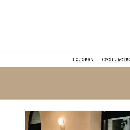
ГОЛОВНА
СУСПІЛЬСТВ