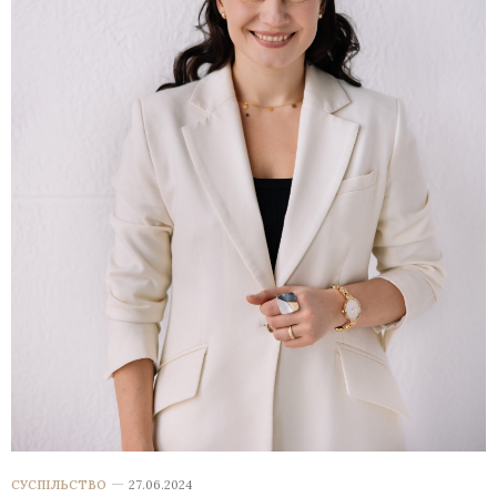
СУСПІЛЬСТВО
27.06.2024