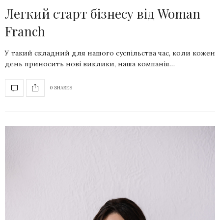
Легкий старт бізнесу від Woman
Franch
У такий складний для нашого суспільства час, коли кожен
день приносить нові виклики, наша компанія…
0 SHARES