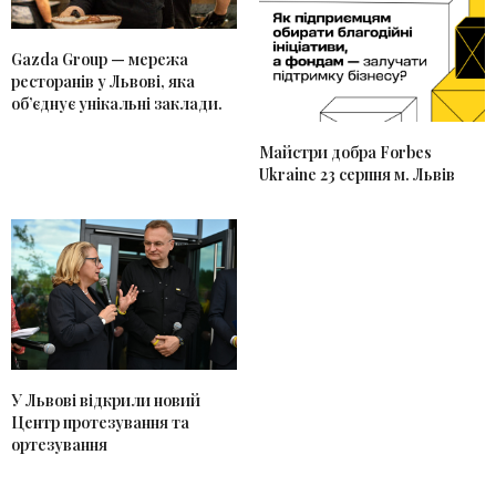
Gazda Group — мережа
ресторанів у Львові, яка
об’єднує унікальні заклади.
Майстри добра Forbes
Ukraine 23 серпня м. Львів
У Львові відкрили новий
Центр протезування та
ортезування