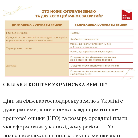
СКІЛЬКИ КОШТУЄ УКРАЇНСЬКА ЗЕМЛЯ?
Ціни на сільськогосподарську землю в Україні є
дуже різними, вони залежать від нормативно-
грошової оцінки (НГО) та розміру орендної плати,
яка сформована у відповідному регіоні. НГО
визначає мінімальні ціни за гектар, менше якої