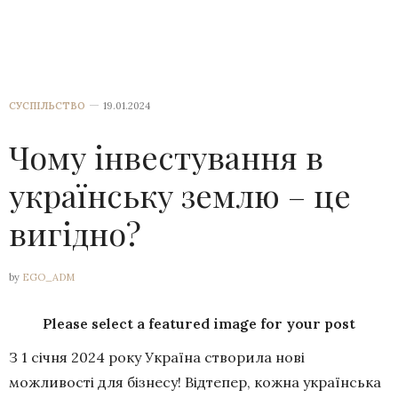
СУСПІЛЬСТВО
19.01.2024
Чому інвестування в
українську землю – це
вигідно?
by
EGO_ADM
Please select a featured image for your post
З 1 січня 2024 року Україна створила нові
можливості для бізнесу! Відтепер, кожна українська