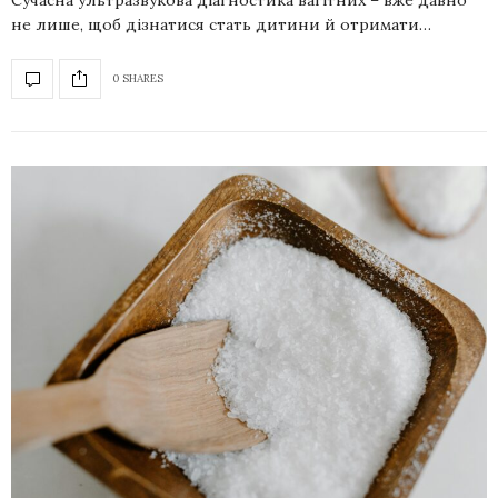
не лише, щоб дізнатися стать дитини й отримати…
0 SHARES