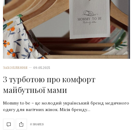
ЗАХОПЛЕННЯ
09.05.2025
З турботою про комфорт
майбутньої мами
Mommy to be – це молодий український бренд медичного
одягу для вагітних жінок. Місія бренду…
0 SHARES