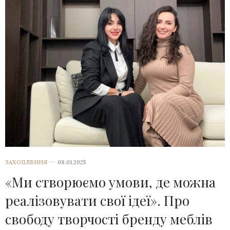
ЗАХОПЛЕННЯ
08.01.2025
«Ми створюємо умови, де можна
реалізовувати свої ідеї». Про
свободу творчості бренду меблів