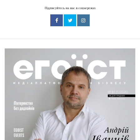
Підписуйтесь на нас в соцмережах