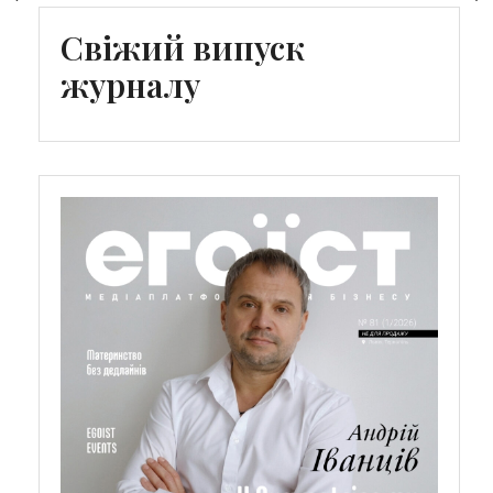
Свіжий випуск
журналу