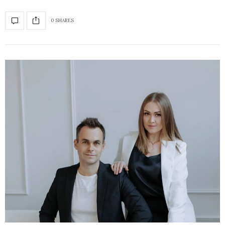
0 SHARES