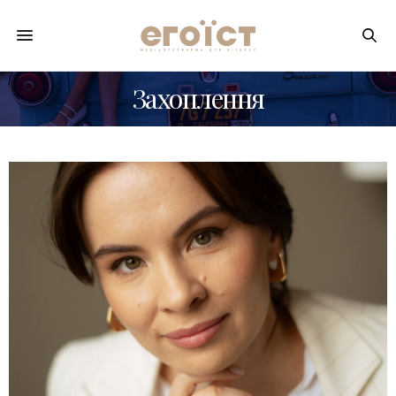
Захоплення