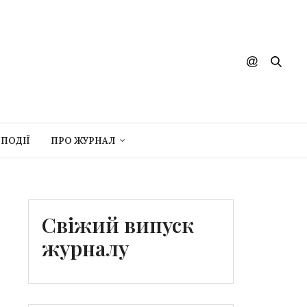
ПОДІЇ
ПРО ЖУРНАЛ
Свіжий випуск
журналу