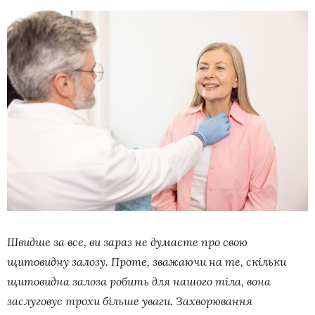
Швидше за все, ви зараз не думаєте про свою
щитовидну залозу. Проте, зважаючи на те, скільки
щитовидна залоза робить для нашого тіла, вона
заслуговує трохи більше уваги. Захворювання